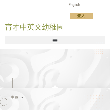
English
登入
育才中英文幼稚園
主頁