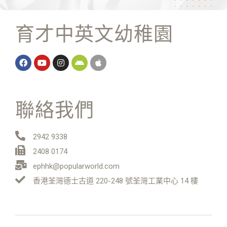
育才中英文幼稚園
聯絡我們
2942 9338
2408 0174
ephhk@popularworld.com
香港荃灣德士古道 220-248 號荃灣工業中心 14 樓