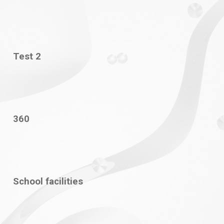
Test 2
360
School facilities