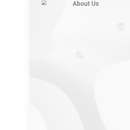
About Us