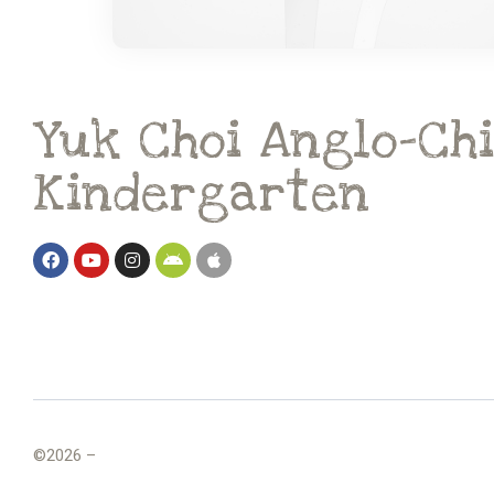
Yuk Choi Anglo-Ch
Kindergarten
©2026 –